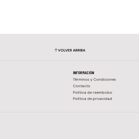
VOLVER ARRIBA
INFORMACIÓN
Términos y Condiciones
Contacto
Política de reembolso
Política de privacidad