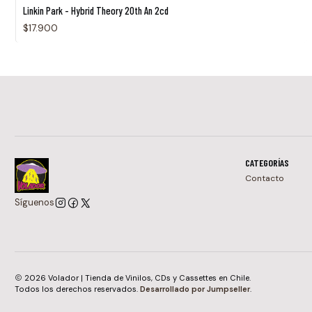
Agotado
Linkin Park - Hybrid Theory 20th An 2cd
$17.900
CATEGORÍAS
Contacto
Síguenos
2026 Volador | Tienda de Vinilos, CDs y Cassettes en Chile.
Todos los derechos reservados.
Desarrollado por Jumpseller
.