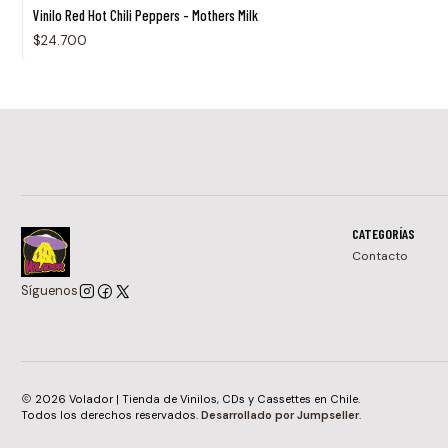
Agotado
Vinilo Red Hot Chili Peppers - Mothers Milk
$24.700
CATEGORÍAS
Contacto
Síguenos
2026 Volador | Tienda de Vinilos, CDs y Cassettes en Chile.
Todos los derechos reservados.
Desarrollado por Jumpseller
.