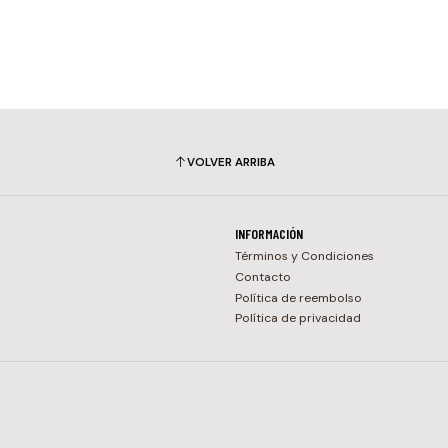
VOLVER ARRIBA
INFORMACIÓN
Términos y Condiciones
Contacto
Política de reembolso
Política de privacidad