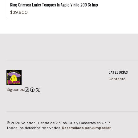
King Crimson Larks Tongues In Aspic Vinilo 200 Gr Imp
$39.900
CATEGORÍAS
Contacto
Síguenos
2026 Volador | Tienda de Vinilos, CDs y Cassettes en Chile.
Todos los derechos reservados.
Desarrollado por Jumpseller
.