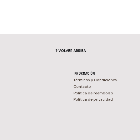
VOLVER ARRIBA
INFORMACIÓN
Términos y Condiciones
Contacto
Política de reembolso
Política de privacidad