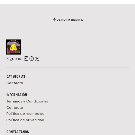
VOLVER ARRIBA
Síguenos
CATEGORÍAS
Contacto
INFORMACIÓN
Términos y Condiciones
Contacto
Política de reembolso
Política de privacidad
CONTÁCTANOS