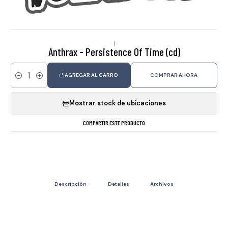
|
Anthrax - Persistence Of Time (cd)
AGREGAR AL CARRO
COMPRAR AHORA
Cantidad
Mostrar stock de ubicaciones
COMPARTIR ESTE PRODUCTO
Descripción
Detalles
Archivos