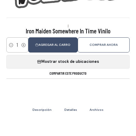
|
Iron Maiden Somewhere In Time Vinilo
AGREGAR AL CARRO
COMPRAR AHORA
Cantidad
Mostrar stock de ubicaciones
COMPARTIR ESTE PRODUCTO
Descripción
Detalles
Archivos