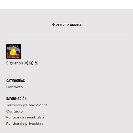
VOLVER ARRIBA
Síguenos
CATEGORÍAS
Contacto
INFORMACIÓN
Términos y Condiciones
Contacto
Política de reembolso
Política de privacidad