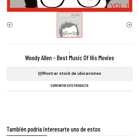
|
Woody Allen - Best Music Of His Movies
Mostrar stock de ubicaciones
COMPARTIR ESTE PRODUCTO
También podría interesarte uno de estos