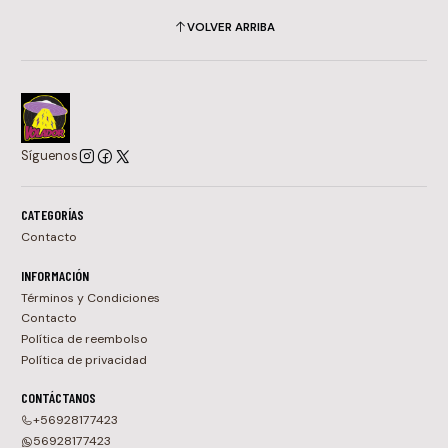
VOLVER ARRIBA
Síguenos
CATEGORÍAS
Contacto
INFORMACIÓN
Términos y Condiciones
Contacto
Política de reembolso
Política de privacidad
CONTÁCTANOS
+56928177423
56928177423