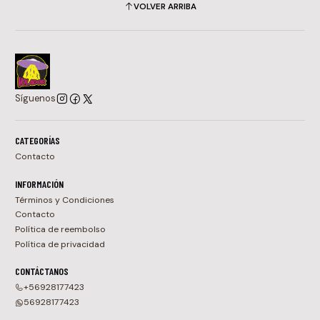
VOLVER ARRIBA
Síguenos
CATEGORÍAS
Contacto
INFORMACIÓN
Términos y Condiciones
Contacto
Política de reembolso
Política de privacidad
CONTÁCTANOS
+56928177423
56928177423