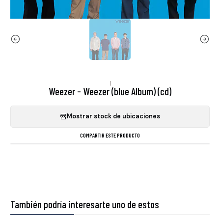
|
Weezer - Weezer (blue Album) (cd)
Mostrar stock de ubicaciones
COMPARTIR ESTE PRODUCTO
También podría interesarte uno de estos