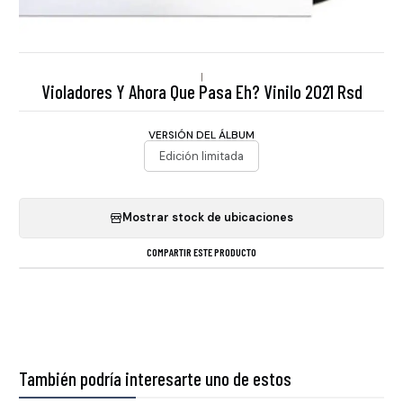
|
Violadores Y Ahora Que Pasa Eh? Vinilo 2021 Rsd
VERSIÓN DEL ÁLBUM
Edición limitada
Mostrar stock de ubicaciones
COMPARTIR ESTE PRODUCTO
También podría interesarte uno de estos