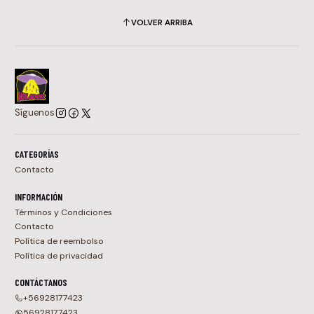
VOLVER ARRIBA
Síguenos
CATEGORÍAS
Contacto
INFORMACIÓN
Términos y Condiciones
Contacto
Política de reembolso
Política de privacidad
CONTÁCTANOS
+56928177423
56928177423