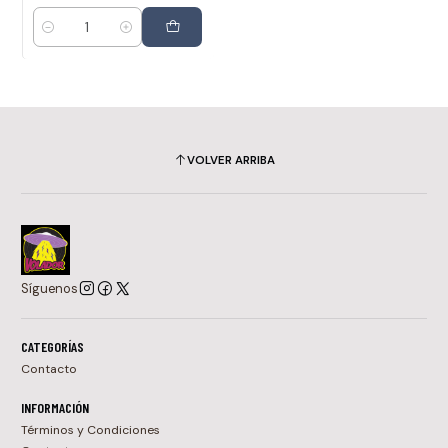
Cantidad
VOLVER ARRIBA
Síguenos
CATEGORÍAS
Contacto
INFORMACIÓN
Términos y Condiciones