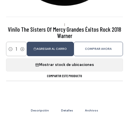
|
Vinilo The Sisters Of Mercy Grandes Éxitos Rock 2018
Warner
AGREGAR AL CARRO
COMPRAR AHORA
Cantidad
Mostrar stock de ubicaciones
COMPARTIR ESTE PRODUCTO
Descripción
Detalles
Archivos