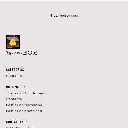
VOLVER ARRIBA
Síguenos
CATEGORÍAS
Contacto
INFORMACIÓN
Términos y Condiciones
Contacto
Política de reembolso
Política de privacidad
CONTÁCTANOS