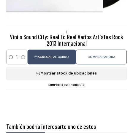
|
Vinilo Sound City: Real To Reel Varios Artistas Rock
2013 Internacional
AGREGAR AL CARRO
COMPRAR AHORA
Cantidad
Mostrar stock de ubicaciones
COMPARTIR ESTE PRODUCTO
También podría interesarte uno de estos