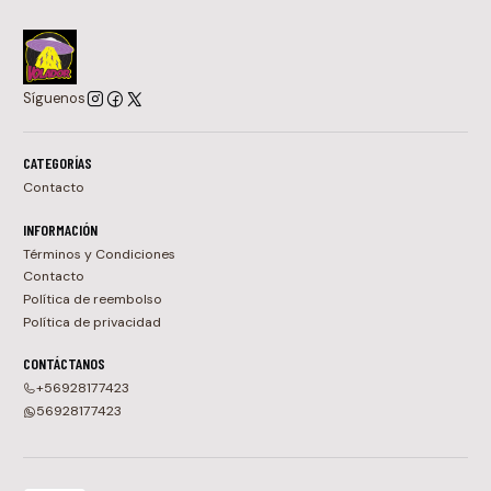
Síguenos
CATEGORÍAS
Contacto
INFORMACIÓN
Términos y Condiciones
Contacto
Política de reembolso
Política de privacidad
CONTÁCTANOS
+56928177423
56928177423