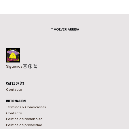
VOLVER ARRIBA
Síguenos
CATEGORÍAS
Contacto
INFORMACIÓN
Términos y Condiciones
Contacto
Política de reembolso
Política de privacidad