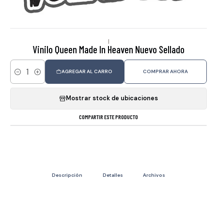
|
Vinilo Queen Made In Heaven Nuevo Sellado
AGREGAR AL CARRO
COMPRAR AHORA
Cantidad
Mostrar stock de ubicaciones
COMPARTIR ESTE PRODUCTO
Descripción
Detalles
Archivos