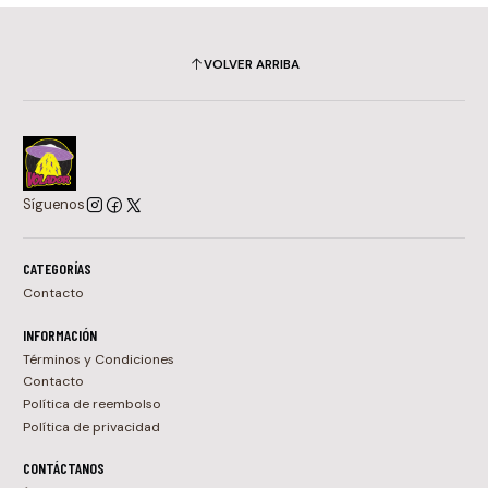
VOLVER ARRIBA
Síguenos
CATEGORÍAS
Contacto
INFORMACIÓN
Términos y Condiciones
Contacto
Política de reembolso
Política de privacidad
CONTÁCTANOS