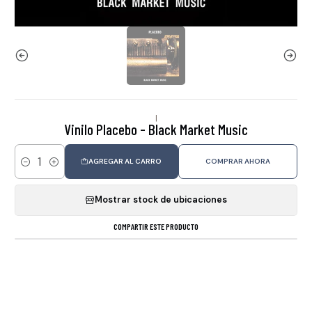
|
Vinilo Placebo - Black Market Music
AGREGAR AL CARRO
COMPRAR AHORA
Cantidad
Mostrar stock de ubicaciones
COMPARTIR ESTE PRODUCTO