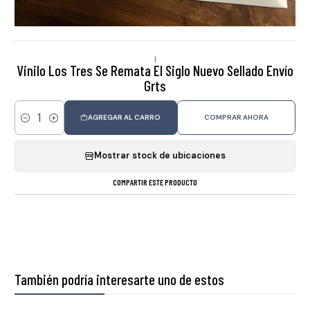
|
Vinilo Los Tres Se Remata El Siglo Nuevo Sellado Envío
Grts
AGREGAR AL CARRO
COMPRAR AHORA
Cantidad
Mostrar stock de ubicaciones
COMPARTIR ESTE PRODUCTO
También podría interesarte uno de estos