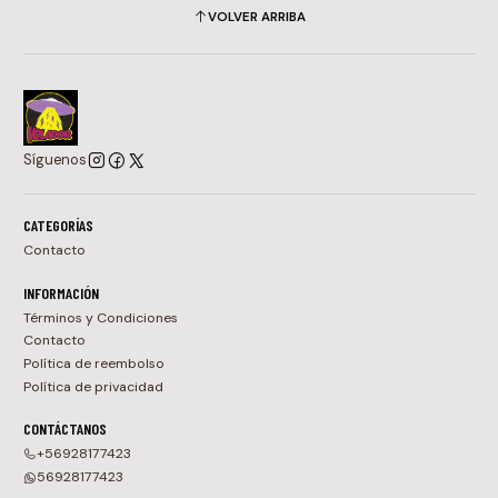
VOLVER ARRIBA
Síguenos
CATEGORÍAS
Contacto
INFORMACIÓN
Términos y Condiciones
Contacto
Política de reembolso
Política de privacidad
CONTÁCTANOS
+56928177423
56928177423