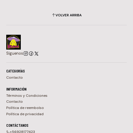
VOLVER ARRIBA
Síguenos
CATEGORÍAS
Contacto
INFORMACIÓN
Términos y Condiciones
Contacto
Política de reembolso
Política de privacidad
CONTÁCTANOS
+56928177423