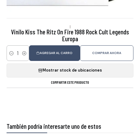
|
Vinilo Kiss The Ritz On Fire 1988 Rock Cult Legends
Europa
AGREGAR AL CARRO
COMPRAR AHORA
Cantidad
Mostrar stock de ubicaciones
COMPARTIR ESTE PRODUCTO
También podría interesarte uno de estos