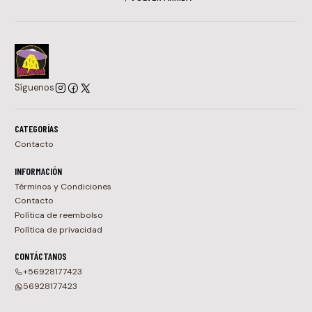
Síguenos
CATEGORÍAS
Contacto
INFORMACIÓN
Términos y Condiciones
Contacto
Política de reembolso
Política de privacidad
CONTÁCTANOS
+56928177423
56928177423