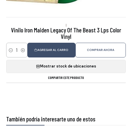
|
Vinilo Iron Maiden Legacy Of The Beast 3 Lps Color
Vinyl
AGREGAR AL CARRO
COMPRAR AHORA
Cantidad
Mostrar stock de ubicaciones
COMPARTIR ESTE PRODUCTO
También podría interesarte uno de estos