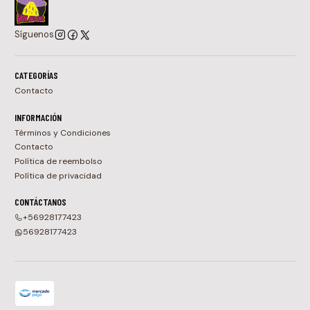
Síguenos
CATEGORÍAS
Contacto
INFORMACIÓN
Términos y Condiciones
Contacto
Política de reembolso
Política de privacidad
CONTÁCTANOS
+56928177423
56928177423