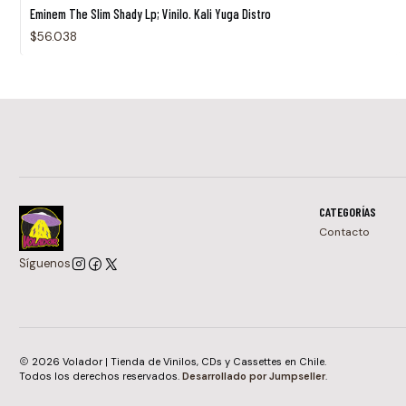
Eminem The Slim Shady Lp; Vinilo. Kali Yuga Distro
$56.038
CATEGORÍAS
Contacto
Síguenos
2026 Volador | Tienda de Vinilos, CDs y Cassettes en Chile.
Todos los derechos reservados.
Desarrollado por Jumpseller
.