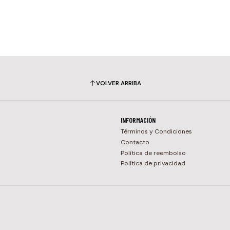
VOLVER ARRIBA
INFORMACIÓN
Términos y Condiciones
Contacto
Política de reembolso
Política de privacidad