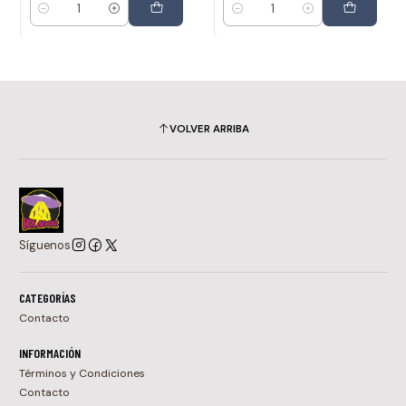
Cantidad
Cantidad
VOLVER ARRIBA
Síguenos
CATEGORÍAS
Contacto
INFORMACIÓN
Términos y Condiciones
Contacto