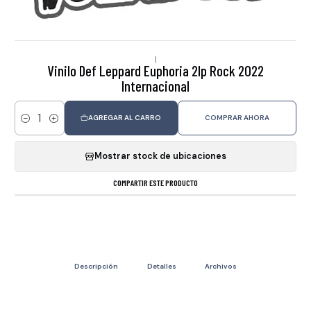
|
Vinilo Def Leppard Euphoria 2lp Rock 2022
Internacional
AGREGAR AL CARRO
COMPRAR AHORA
Cantidad
Mostrar stock de ubicaciones
COMPARTIR ESTE PRODUCTO
Descripción
Detalles
Archivos