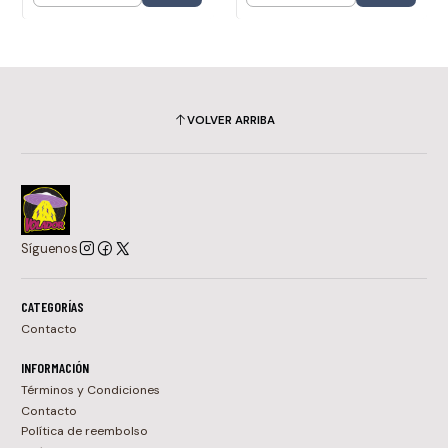
VOLVER ARRIBA
Síguenos
CATEGORÍAS
Contacto
INFORMACIÓN
Términos y Condiciones
Contacto
Política de reembolso