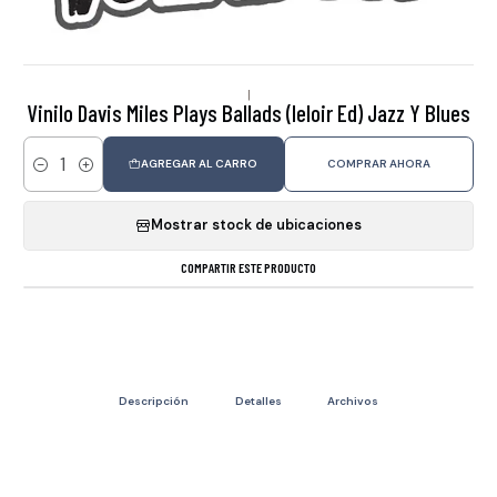
|
Vinilo Davis Miles Plays Ballads (leloir Ed) Jazz Y Blues
AGREGAR AL CARRO
COMPRAR AHORA
Cantidad
Mostrar stock de ubicaciones
COMPARTIR ESTE PRODUCTO
Descripción
Detalles
Archivos