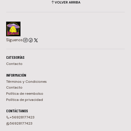
VOLVER ARRIBA
Síguenos
CATEGORÍAS
Contacto
INFORMACIÓN
Términos y Condiciones
Contacto
Política de reembolso
Política de privacidad
CONTÁCTANOS
+56928177423
56928177423