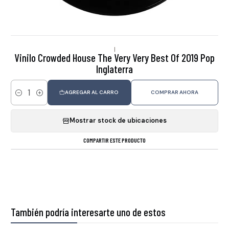
|
Vinilo Crowded House The Very Very Best Of 2019 Pop
Inglaterra
AGREGAR AL CARRO
COMPRAR AHORA
Cantidad
Mostrar stock de ubicaciones
COMPARTIR ESTE PRODUCTO
También podría interesarte uno de estos