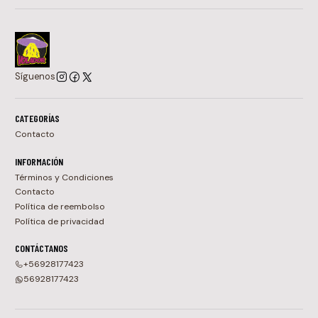
Síguenos
CATEGORÍAS
Contacto
INFORMACIÓN
Términos y Condiciones
Contacto
Política de reembolso
Política de privacidad
CONTÁCTANOS
+56928177423
56928177423