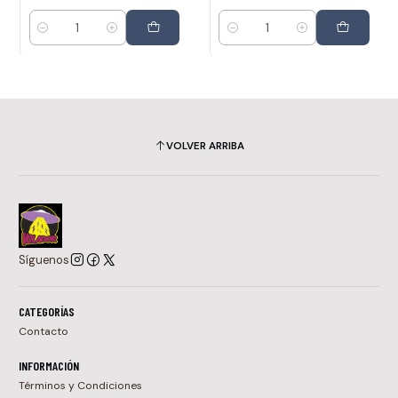
Cantidad
Cantidad
VOLVER ARRIBA
Síguenos
CATEGORÍAS
Contacto
INFORMACIÓN
Términos y Condiciones