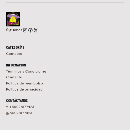
Síguenos
CATEGORÍAS
Contacto
INFORMACIÓN
Términos y Condiciones
Contacto
Política de reembolso
Política de privacidad
CONTÁCTANOS
+56928177423
56928177423