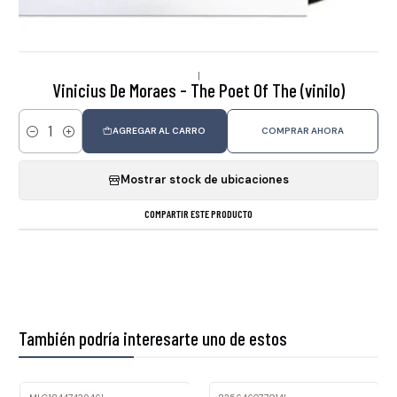
|
Vinicius De Moraes - The Poet Of The (vinilo)
AGREGAR AL CARRO
COMPRAR AHORA
Cantidad
Mostrar stock de ubicaciones
COMPARTIR ESTE PRODUCTO
También podría interesarte uno de estos