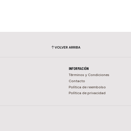
VOLVER ARRIBA
INFORMACIÓN
Términos y Condiciones
Contacto
Política de reembolso
Política de privacidad