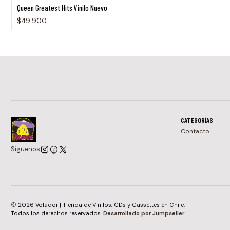
Queen Greatest Hits Vinilo Nuevo
$49.900
CATEGORÍAS
Contacto
Síguenos
2026 Volador | Tienda de Vinilos, CDs y Cassettes en Chile.
Todos los derechos reservados.
Desarrollado por Jumpseller
.