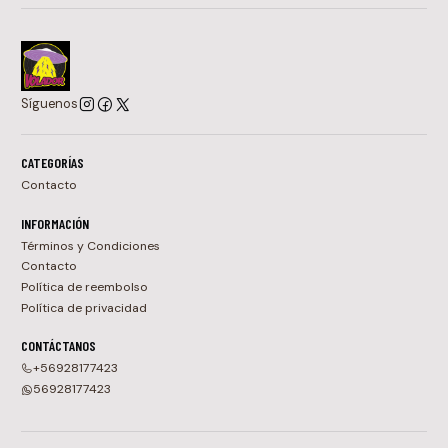
Síguenos
CATEGORÍAS
Contacto
INFORMACIÓN
Términos y Condiciones
Contacto
Política de reembolso
Política de privacidad
CONTÁCTANOS
+56928177423
56928177423