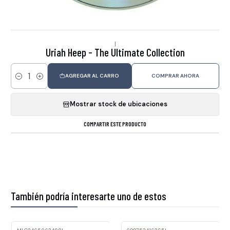
|
Uriah Heep - The Ultimate Collection
AGREGAR AL CARRO
COMPRAR AHORA
Cantidad
Mostrar stock de ubicaciones
COMPARTIR ESTE PRODUCTO
También podría interesarte uno de estos