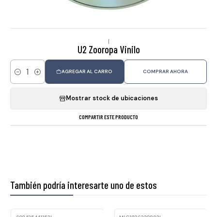
|
U2 Zooropa Vinilo
AGREGAR AL CARRO
COMPRAR AHORA
Cantidad
Mostrar stock de ubicaciones
COMPARTIR ESTE PRODUCTO
También podría interesarte uno de estos