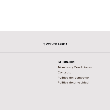
VOLVER ARRIBA
INFORMACIÓN
Términos y Condiciones
Contacto
Política de reembolso
Política de privacidad