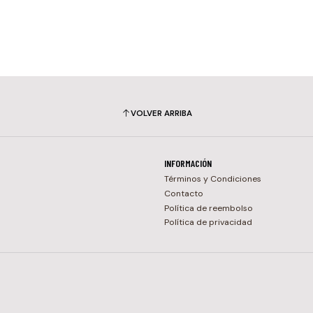
VOLVER ARRIBA
INFORMACIÓN
Términos y Condiciones
Contacto
Política de reembolso
Política de privacidad