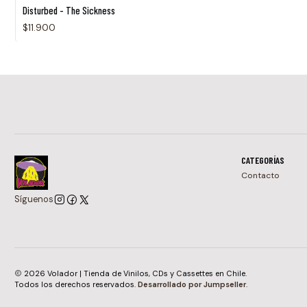
Disturbed - The Sickness
$11.900
CATEGORÍAS
Contacto
Síguenos
2026 Volador | Tienda de Vinilos, CDs y Cassettes en Chile.
Todos los derechos reservados.
Desarrollado por Jumpseller
.