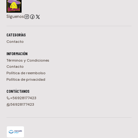
Síguenos
CATEGORÍAS
Contacto
INFORMACIÓN
Términos y Condiciones
Contacto
Política de reembolso
Política de privacidad
CONTÁCTANOS
+56928177423
56928177423