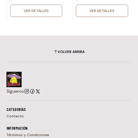
VER DETALLES
VER DETALLES
VOLVER ARRIBA
Síguenos
CATEGORÍAS
Contacto
INFORMACIÓN
Términos y Condiciones