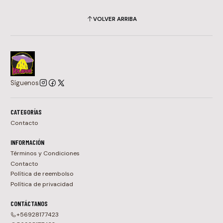
VOLVER ARRIBA
Síguenos
CATEGORÍAS
Contacto
INFORMACIÓN
Términos y Condiciones
Contacto
Política de reembolso
Política de privacidad
CONTÁCTANOS
+56928177423