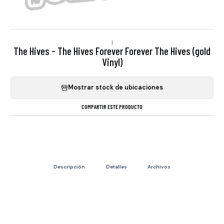
|
The Hives - The Hives Forever Forever The Hives (gold
Vinyl)
Mostrar stock de ubicaciones
COMPARTIR ESTE PRODUCTO
Descripción
Detalles
Archivos