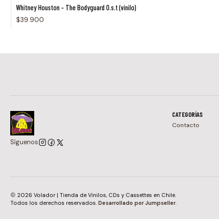
Whitney Houston - The Bodyguard O.s.t (vinilo)
$39.900
CATEGORÍAS
Contacto
Síguenos
2026 Volador | Tienda de Vinilos, CDs y Cassettes en Chile.
Todos los derechos reservados.
Desarrollado por Jumpseller
.