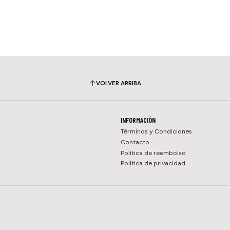
VOLVER ARRIBA
INFORMACIÓN
Términos y Condiciones
Contacto
Política de reembolso
Política de privacidad