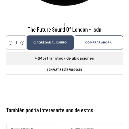
|
The Future Sound Of London - Isdn
AGREGAR AL CARRO
COMPRAR AHORA
Cantidad
Mostrar stock de ubicaciones
COMPARTIR ESTE PRODUCTO
También podría interesarte uno de estos