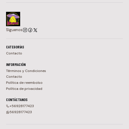
Síguenos
CATEGORÍAS
Contacto
INFORMACIÓN
Términos y Condiciones
Contacto
Política de reembolso
Política de privacidad
CONTÁCTANOS
+56928177423
56928177423