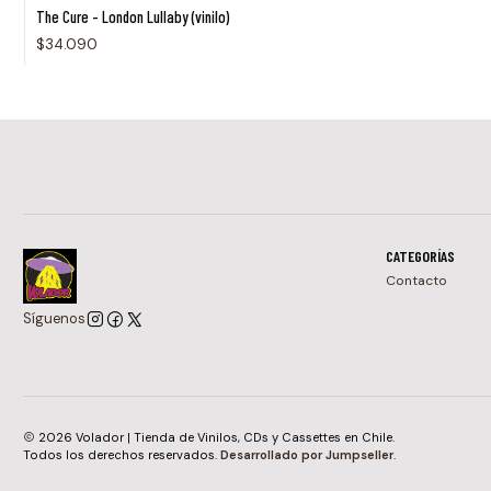
The Cure - London Lullaby (vinilo)
$34.090
CATEGORÍAS
Contacto
Síguenos
2026 Volador | Tienda de Vinilos, CDs y Cassettes en Chile.
Todos los derechos reservados.
Desarrollado por Jumpseller
.