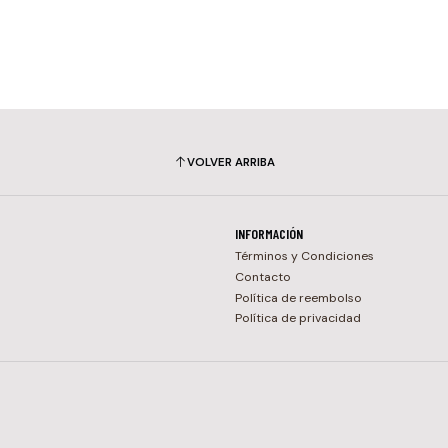
VOLVER ARRIBA
INFORMACIÓN
Términos y Condiciones
Contacto
Política de reembolso
Política de privacidad