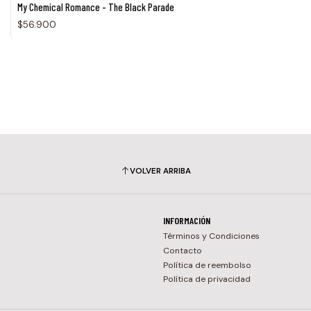
My Chemical Romance - The Black Parade
$56.900
VOLVER ARRIBA
INFORMACIÓN
Términos y Condiciones
Contacto
Política de reembolso
Política de privacidad