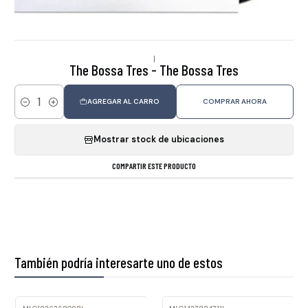
|
The Bossa Tres - The Bossa Tres
AGREGAR AL CARRO
COMPRAR AHORA
Cantidad
Mostrar stock de ubicaciones
COMPARTIR ESTE PRODUCTO
También podría interesarte uno de estos