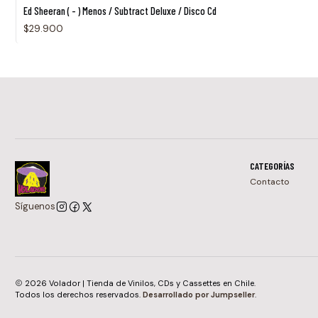
Agotado
Ed Sheeran ( - ) Menos / Subtract Deluxe / Disco Cd
$29.900
CATEGORÍAS
Contacto
Síguenos
2026 Volador | Tienda de Vinilos, CDs y Cassettes en Chile.
Todos los derechos reservados.
Desarrollado por Jumpseller
.