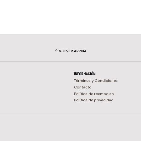
VOLVER ARRIBA
INFORMACIÓN
Términos y Condiciones
Contacto
Política de reembolso
Política de privacidad