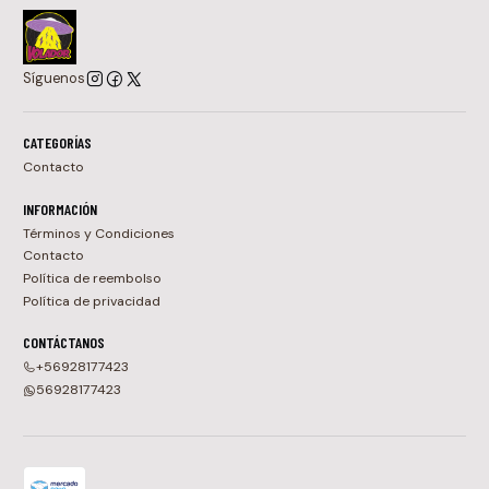
Síguenos
CATEGORÍAS
Contacto
INFORMACIÓN
Términos y Condiciones
Contacto
Política de reembolso
Política de privacidad
CONTÁCTANOS
+56928177423
56928177423