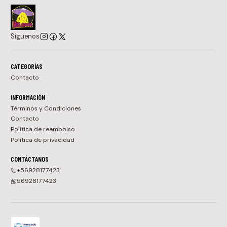
Síguenos
CATEGORÍAS
Contacto
INFORMACIÓN
Términos y Condiciones
Contacto
Política de reembolso
Política de privacidad
CONTÁCTANOS
+56928177423
56928177423