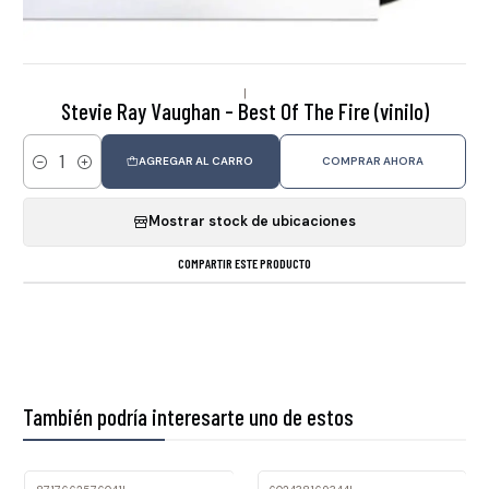
|
Stevie Ray Vaughan - Best Of The Fire (vinilo)
AGREGAR AL CARRO
COMPRAR AHORA
Cantidad
Mostrar stock de ubicaciones
COMPARTIR ESTE PRODUCTO
También podría interesarte uno de estos