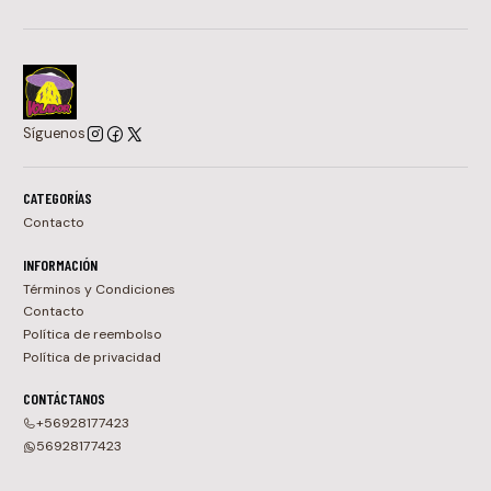
Síguenos
CATEGORÍAS
Contacto
INFORMACIÓN
Términos y Condiciones
Contacto
Política de reembolso
Política de privacidad
CONTÁCTANOS
+56928177423
56928177423