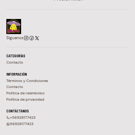
Síguenos
CATEGORÍAS
Contacto
INFORMACIÓN
Términos y Condiciones
Contacto
Política de reembolso
Política de privacidad
CONTÁCTANOS
+56928177423
56928177423