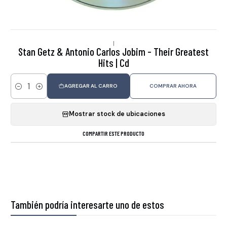
|
Stan Getz & Antonio Carlos Jobim - Their Greatest
Hits | Cd
AGREGAR AL CARRO
COMPRAR AHORA
Cantidad
Mostrar stock de ubicaciones
COMPARTIR ESTE PRODUCTO
También podría interesarte uno de estos