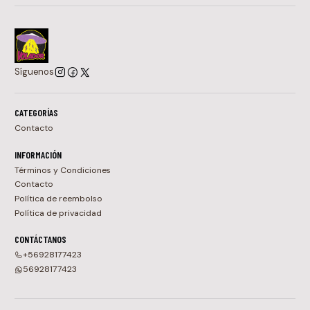
Síguenos
CATEGORÍAS
Contacto
INFORMACIÓN
Términos y Condiciones
Contacto
Política de reembolso
Política de privacidad
CONTÁCTANOS
+56928177423
56928177423