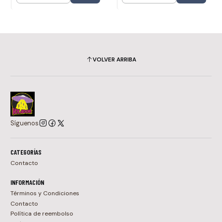
VOLVER ARRIBA
Síguenos
CATEGORÍAS
Contacto
INFORMACIÓN
Términos y Condiciones
Contacto
Política de reembolso