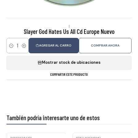
|
Slayer God Hates Us All Cd Europe Nuevo
AGREGAR AL CARRO
COMPRAR AHORA
Cantidad
Mostrar stock de ubicaciones
COMPARTIR ESTE PRODUCTO
También podría interesarte uno de estos