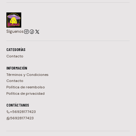
Síguenos
CATEGORÍAS
Contacto
INFORMACIÓN
Términos y Condiciones
Contacto
Política de reembolso
Política de privacidad
CONTÁCTANOS
+56928177423
56928177423