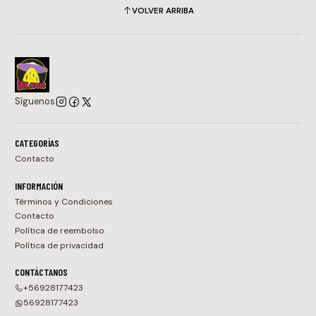
VOLVER ARRIBA
Síguenos
CATEGORÍAS
Contacto
INFORMACIÓN
Términos y Condiciones
Contacto
Política de reembolso
Política de privacidad
CONTÁCTANOS
+56928177423
56928177423