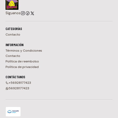
Síguenos
CATEGORÍAS
Contacto
INFORMACIÓN
Términos y Condiciones
Contacto
Política de reembolso
Política de privacidad
CONTÁCTANOS
+56928177423
56928177423