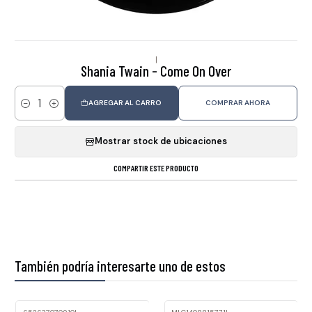
|
Shania Twain - Come On Over
AGREGAR AL CARRO
COMPRAR AHORA
Cantidad
Mostrar stock de ubicaciones
COMPARTIR ESTE PRODUCTO
También podría interesarte uno de estos