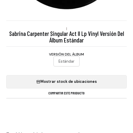
|
Sabrina Carpenter Singular Act Il Lp Vinyl Versión Del
Álbum Estándar
VERSIÓN DEL ÁLBUM
Estándar
Mostrar stock de ubicaciones
COMPARTIR ESTE PRODUCTO