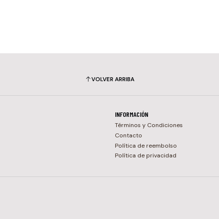
VOLVER ARRIBA
INFORMACIÓN
Términos y Condiciones
Contacto
Política de reembolso
Política de privacidad