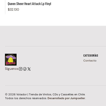
Agotado
Queen Sheer Heart Attack Lp Vinyl
$32.130
CATEGORÍAS
Contacto
Síguenos
2026 Volador | Tienda de Vinilos, CDs y Cassettes en Chile.
Todos los derechos reservados.
Desarrollado por Jumpseller
.