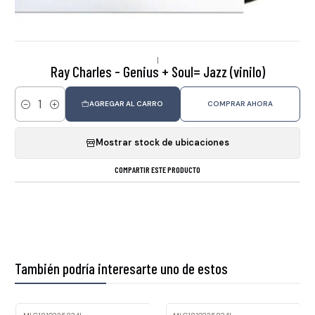
|
Ray Charles - Genius + Soul= Jazz (vinilo)
AGREGAR AL CARRO
COMPRAR AHORA
Cantidad
Mostrar stock de ubicaciones
COMPARTIR ESTE PRODUCTO
También podría interesarte uno de estos