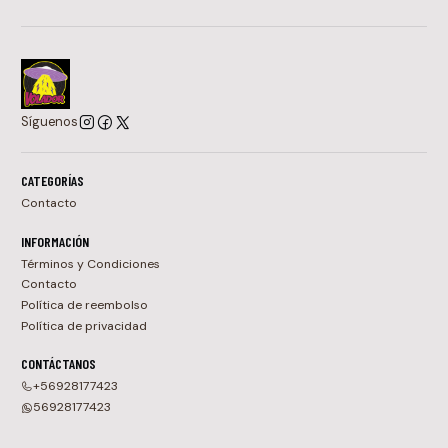
Síguenos
CATEGORÍAS
Contacto
INFORMACIÓN
Términos y Condiciones
Contacto
Política de reembolso
Política de privacidad
CONTÁCTANOS
+56928177423
56928177423